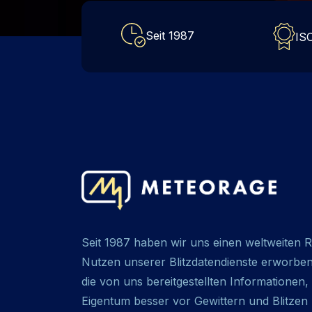
Seit 1987
ISO
Seit 1987 haben wir uns einen weltweiten Ru
Nutzen unserer Blitzdatendienste erworbe
die von uns bereitgestellten Informatione
Eigentum besser vor Gewittern und Blitzen