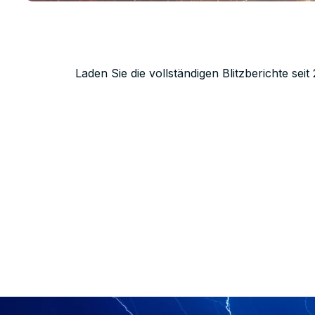
Laden Sie die vollständigen Blitzberichte sei