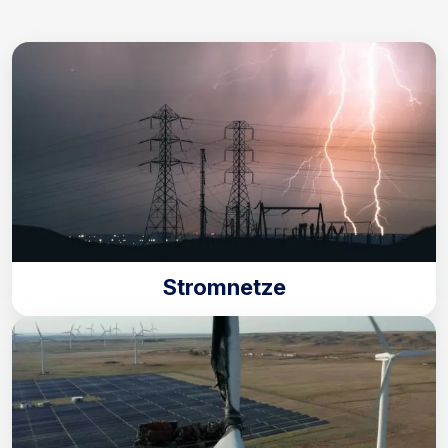
Stromnetze