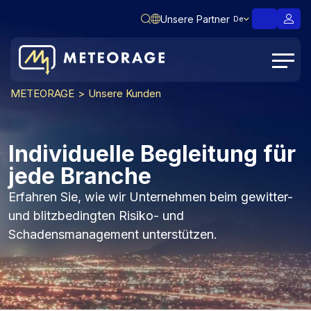
Unsere Partner
De
METEORAGE
Unsere Kunden
Individuelle Begleitung für
jede Branche
Erfahren Sie, wie wir Unternehmen beim gewitter-
und blitzbedingten Risiko- und
Schadensmanagement unterstützen.