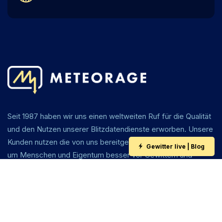
Seit 1987 haben wir uns einen weltweiten Ruf für die Qualität
und den Nutzen unserer Blitzdatendienste erworben. Unsere
Kunden nutzen die von uns bereitgestellten Informationen,
Gewitter live | Blog
um Menschen und Eigentum besser vor Gewittern und
Blitzen zu schützen.