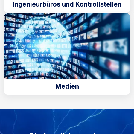
Ingenieurbüros und Kontrollstellen
Medien