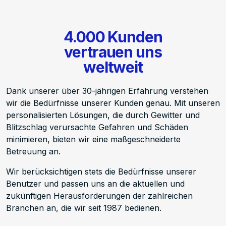
4.000 Kunden
vertrauen uns
weltweit
Dank unserer über 30-jährigen Erfahrung verstehen
wir die Bedürfnisse unserer Kunden genau
.
Mit unseren
personalisierten Lösungen
, die durch
Gewitter und
Blitzschlag verursachte Gefahren und Schäden
minimieren, bieten wir eine maßgeschneiderte
Betreuung an.
Wir berücksichtigen stets die Bedürfnisse unserer
Benutzer und passen uns an die aktuellen und
zukünftigen Herausforderungen der zahlreichen
Branchen an, die wir seit 1987 bedienen.