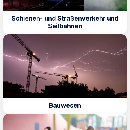
Schienen- und Straßenverkehr und
Seilbahnen
Bauwesen