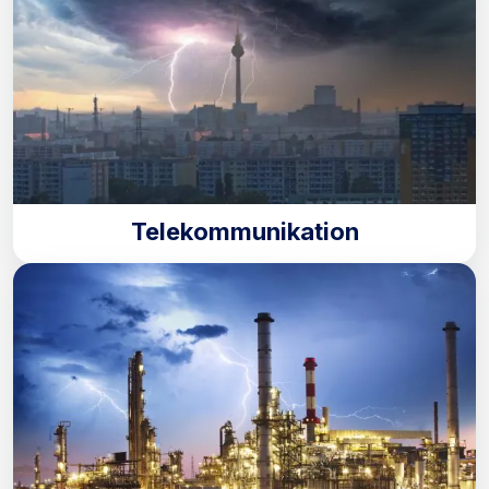
Telekommunikation