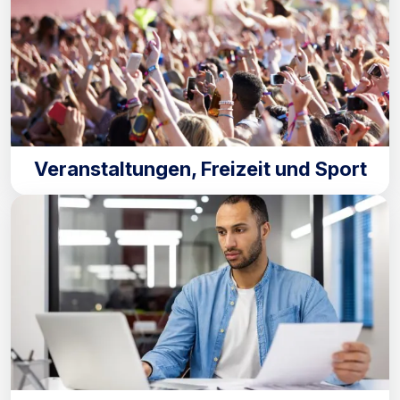
Veranstaltungen, Freizeit und Sport