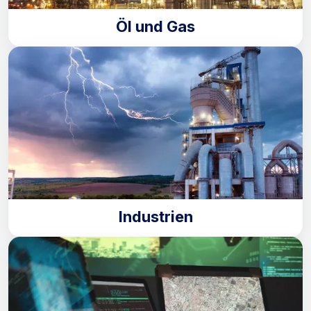
Öl und Gas
Industrien