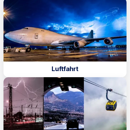
Luftfahrt