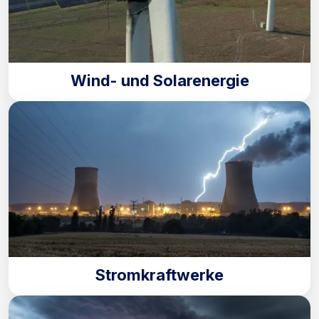
Wind- und Solarenergie
Stromkraftwerke