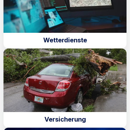
Wetterdienste
Versicherung