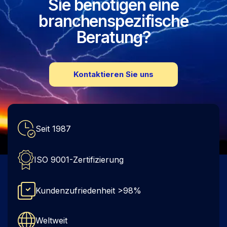
Sie benötigen eine
branchenspezifische
Beratung?
Kontaktieren Sie uns
Seit 1987
ISO 9001-Zertifizierung
Kundenzufriedenheit >98%
Weltweit