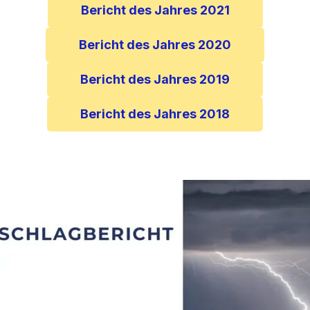
Bericht des Jahres 2021
Bericht des Jahres 2020
Bericht des Jahres 2019
Bericht des Jahres 2018