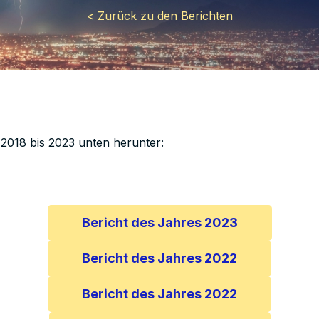
< Zurück zu den Berichten
n 2018 bis 2023 unten herunter:
Bericht des Jahres 2023
Bericht des Jahres 2022
Bericht des Jahres 2022