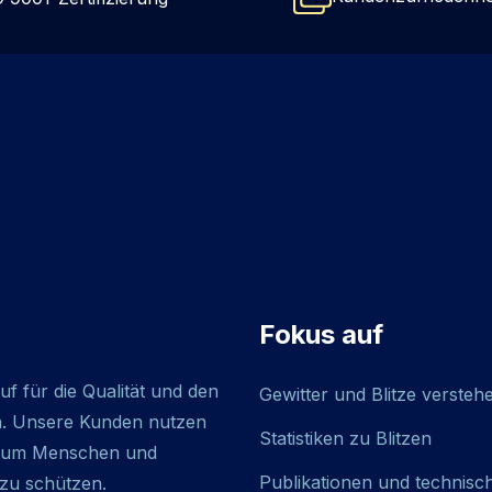
Fokus auf
f für die Qualität und den
Gewitter und Blitze versteh
n. Unsere Kunden nutzen
Statistiken zu Blitzen
n, um Menschen und
Publikationen und technisc
 zu schützen.