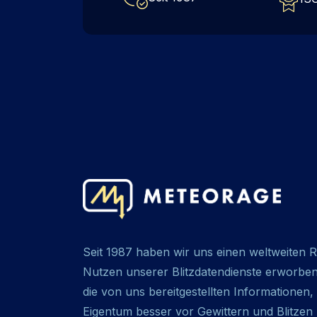
Seit 1987 haben wir uns einen weltweiten Ru
Nutzen unserer Blitzdatendienste erworbe
die von uns bereitgestellten Informatione
Eigentum besser vor Gewittern und Blitzen