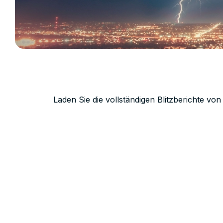
Laden Sie die vollständigen Blitzberichte vo